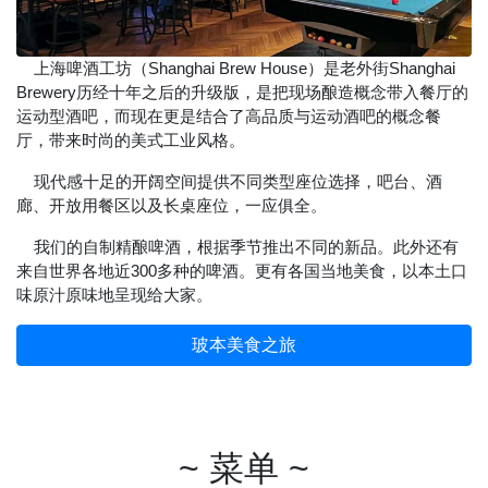
上海啤酒工坊（Shanghai Brew House）是老外街Shanghai
Brewery历经十年之后的升级版，是把现场酿造概念带入餐厅的
运动型酒吧，而现在更是结合了高品质与运动酒吧的概念餐
厅，带来时尚的美式工业风格。
现代感十足的开阔空间提供不同类型座位选择，吧台、酒
廊、开放用餐区以及长桌座位，一应俱全。
我们的自制精酿啤酒，根据季节推出不同的新品。此外还有
来自世界各地近300多种的啤酒。更有各国当地美食，以本土口
味原汁原味地呈现给大家。
玻本美食之旅
~ 菜单 ~