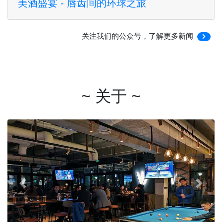
美酒盛宴 - 唇齿间的环球之旅
关注我们的公众号，了解更多新闻
~ 关于 ~
Previous
Next