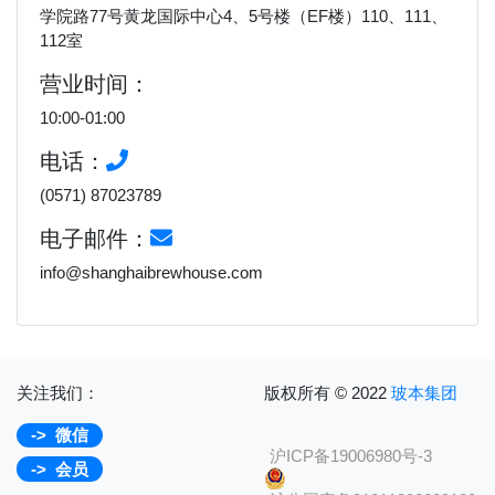
学院路77号黄龙国际中心4、5号楼（EF楼）110、111、
112室
营业时间：
10:00-01:00
电话：
(0571) 87023789
电子邮件：
info@shanghaibrewhouse.com
关注我们：
版权所有 © 2022
玻本集团
-> 微信
沪ICP备19006980号-3
-> 会员